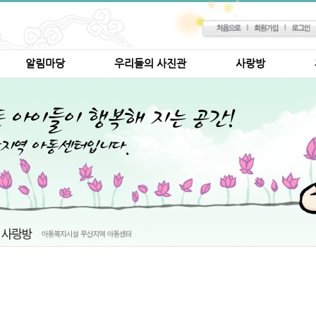
알림마당
우리들의 사진관
사랑방