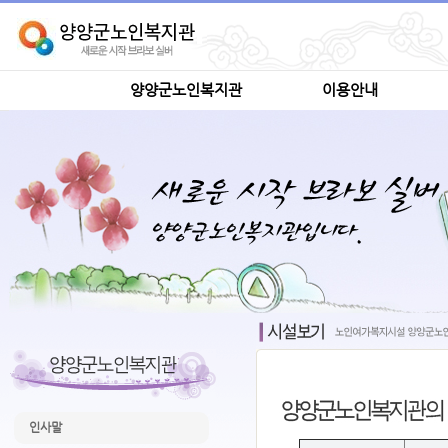
양양군노인복지관
이용안내
인사말